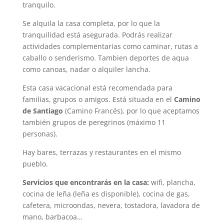
tranquilo.
Se alquila la casa completa, por lo que la
tranquilidad está asegurada. Podrás realizar
actividades complementarias como caminar, rutas a
caballo o senderismo. Tambien deportes de aqua
como canoas, nadar o alquiler lancha.
Esta casa vacacional está recomendada para
familias, grupos o amigos. Está situada en el
Camino
de Santiago
(Camino Francés), por lo que aceptamos
también grupos de peregrinos (máximo 11
personas).
Hay bares, terrazas y restaurantes en el mismo
pueblo.
Servicios que encontrarás en la casa:
wifi, plancha,
cocina de leña (leña es disponible), cocina de gas,
cafetera, microondas, nevera, tostadora, lavadora de
mano, barbacoa…