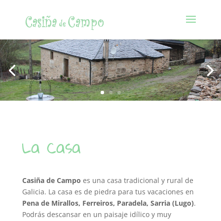
La Casa
Casiña de Campo
es una casa tradicional y rural de
Galicia. La casa es de piedra para tus vacaciones en
Pena de Mirallos, Ferreiros, Paradela, Sarria (Lugo)
.
Podrás descansar en un paisaje idílico y muy