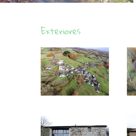
Exteriores