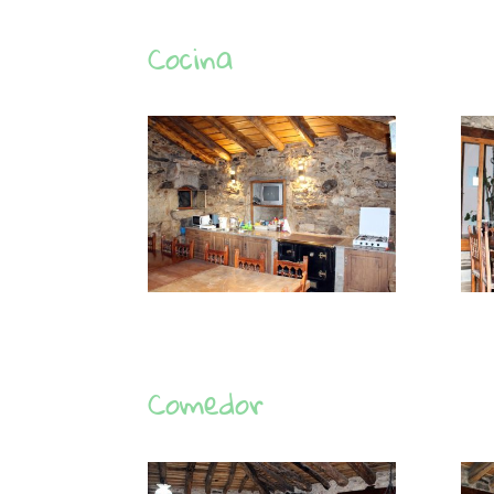
Cocina
Comedor