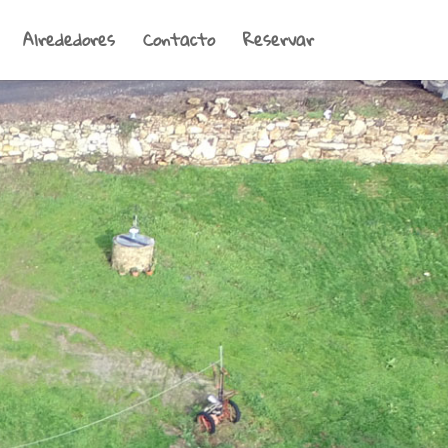
Alrededores
Contacto
Reservar