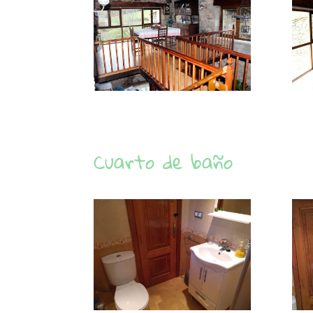
Cuarto de baño