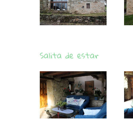
Salita de estar