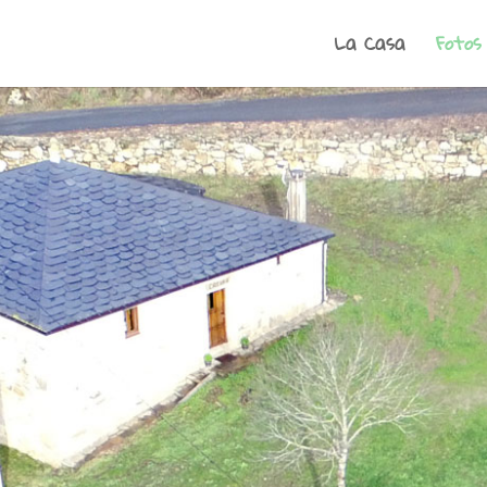
La Casa
Fotos