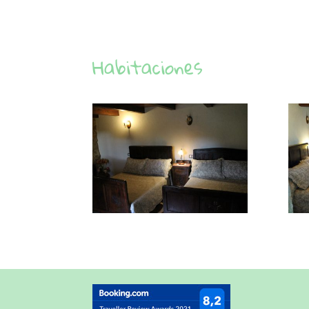
Habitaciones