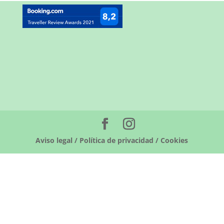
Aviso legal / Política de privacidad / Cookies