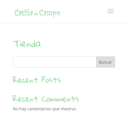
Tienda
Buscar
Recent Posts
Recent Comments
No hay comentarios que mostrar.